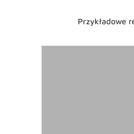
Przykładowe re