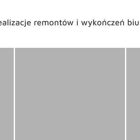
alizacje remontów i wykończeń biu