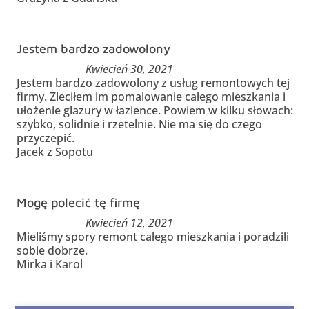
Jestem bardzo zadowolony
Kwiecień 30, 2021
Jestem bardzo zadowolony z usług remontowych tej
firmy. Zleciłem im pomalowanie całego mieszkania i
ułożenie glazury w łazience. Powiem w kilku słowach:
szybko, solidnie i rzetelnie. Nie ma się do czego
przyczepić.
Jacek z Sopotu
Mogę polecić tę firmę
Kwiecień 12, 2021
Mieliśmy spory remont całego mieszkania i poradzili
sobie dobrze.
Mirka i Karol