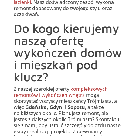
łazienki
. Nasz doświadczony zespół wykona
remont dopasowany do twojego stylu oraz
oczekiwań.
Do kogo kierujemy
naszą ofertę
wykończeń domów
i mieszkań pod
klucz?
Z naszej szerokiej oferty
kompleksowych
remontów i wykończeń wnętrz
mogą
skorzystać wszyscy mieszkańcy Trójmiasta, a
więc
Gdańska, Gdyni i Sopotu
, a także
najbliższych okolic. Planujesz remont, ale
jesteś z dalszych okolic Trójmiasta? Skontaktuj
się z nami, aby ustalić szczegóły dojazdu naszej
ekipy i realizacji projektu. Zapewniamy