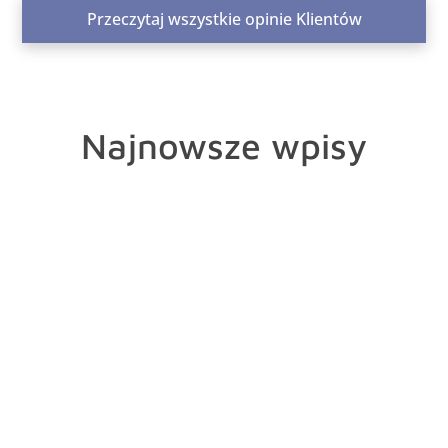
Przeczytaj wszystkie opinie Klientów
Najnowsze wpisy