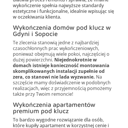
wykończenie spełnia najwyższe standardy
estetyczne i funkcjonalne, idealnie wpisując się
w oczekiwania klienta.
Wykończenia domów pod klucz w
Gdyni i Sopocie
Te zlecenia stanowią jedne z najbardziej
czasochłonnych prac wykończeniowych,
ponieważ obejmują wiele pokoi, najczęściej o
dużej powierzchni.
Niejednokrotnie w
domach istnieje konieczność montowania
skomplikowanych instalacji zupełnie od
zera, co stanowi nie lada wyzwanie.
Na
szczęście mamy doświadczenie w podobnych
realizacjach, więc z przyjemnością pomożemy
także przy Twoim remoncie!
Wykończenia apartamentów
premium pod klucz
To bardzo wygodne rozwiązanie dla osób,
które kupiły apartament w korzystnej cenie i