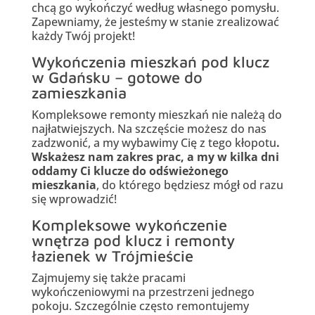
chcą go wykończyć według własnego pomysłu.
Zapewniamy, że jesteśmy w stanie zrealizować
każdy Twój projekt!
Wykończenia mieszkań pod klucz
w Gdańsku – gotowe do
zamieszkania
Kompleksowe remonty mieszkań nie należą do
najłatwiejszych. Na szczęście możesz do nas
zadzwonić, a my wybawimy Cię z tego kłopotu
.
Wskażesz nam zakres prac, a my w kilka dni
oddamy Ci klucze do odświeżonego
mieszkania
, do którego będziesz mógł od razu
się wprowadzić!
Kompleksowe wykończenie
wnętrza pod klucz i remonty
łazienek w Trójmieście
Zajmujemy się także pracami
wykończeniowymi na przestrzeni jednego
pokoju. Szczególnie często remontujemy