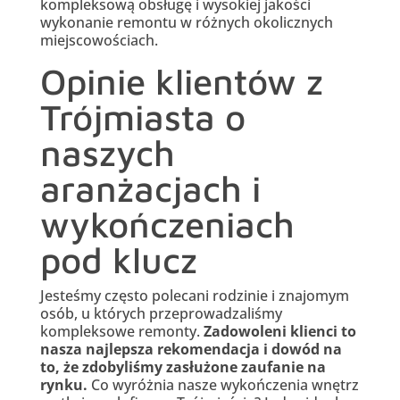
kompleksową obsługę i wysokiej jakości
wykonanie remontu w różnych okolicznych
miejscowościach.
Opinie klientów z
Trójmiasta o
naszych
aranżacjach i
wykończeniach
pod klucz
Jesteśmy często polecani rodzinie i znajomym
osób, u których przeprowadzaliśmy
kompleksowe remonty.
Zadowoleni klienci to
nasza najlepsza rekomendacja i dowód na
to, że zdobyliśmy zasłużone zaufanie na
rynku.
Co wyróżnia nasze wykończenia wnętrz