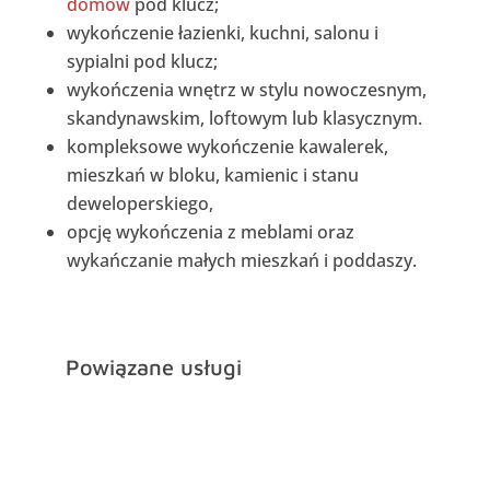
domów
pod klucz;
wykończenie łazienki, kuchni, salonu i
sypialni pod klucz;
wykończenia wnętrz w stylu nowoczesnym,
skandynawskim, loftowym lub klasycznym.
kompleksowe wykończenie kawalerek,
mieszkań w bloku, kamienic i stanu
deweloperskiego,
opcję wykończenia z meblami oraz
wykańczanie małych mieszkań i poddaszy.
Powiązane usługi