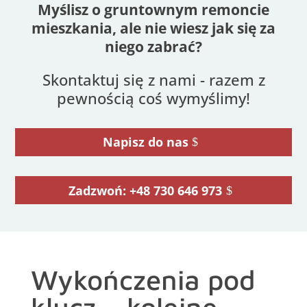
Myślisz o gruntownym remoncie
mieszkania, ale nie wiesz jak się za
niego zabrać?
Skontaktuj się z nami - razem z
pewnością coś wymyślimy!
Napisz do nas
Zadzwoń: +48 730 646 973
Wykończenia pod
klucz – kolejne