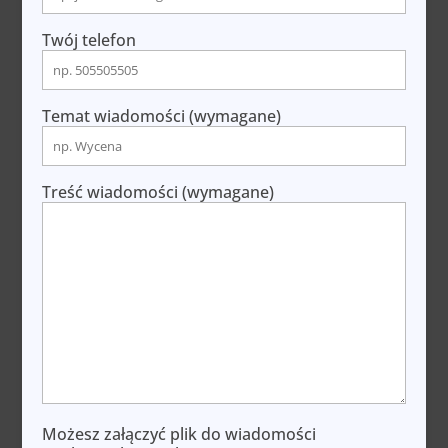
Twój telefon
Temat wiadomości (wymagane)
Treść wiadomości (wymagane)
Możesz załączyć plik do wiadomości