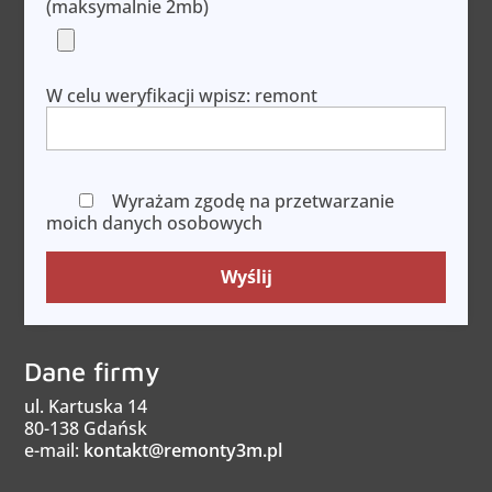
(maksymalnie 2mb)
W celu weryfikacji wpisz: remont
Wyrażam zgodę na przetwarzanie
moich danych osobowych
Wyślij
Dane firmy
ul. Kartuska 14
80-138 Gdańsk
e-mail:
kontakt@remonty3m.pl