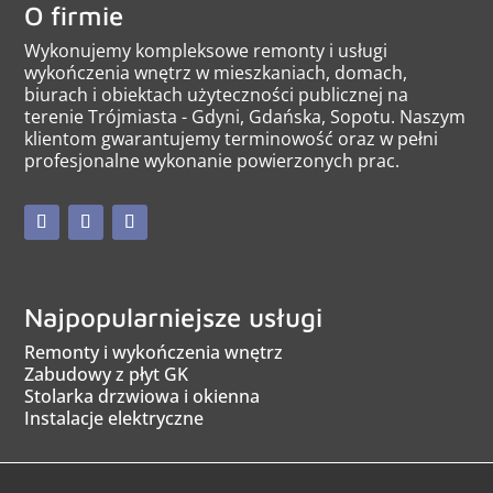
O firmie
Wykonujemy kompleksowe remonty i usługi
wykończenia wnętrz w mieszkaniach, domach,
biurach i obiektach użyteczności publicznej na
terenie Trójmiasta - Gdyni, Gdańska, Sopotu. Naszym
klientom gwarantujemy terminowość oraz w pełni
profesjonalne wykonanie powierzonych prac.
Najpopularniejsze usługi
Remonty i wykończenia wnętrz
Zabudowy z płyt GK
Stolarka drzwiowa i okienna
Instalacje elektryczne