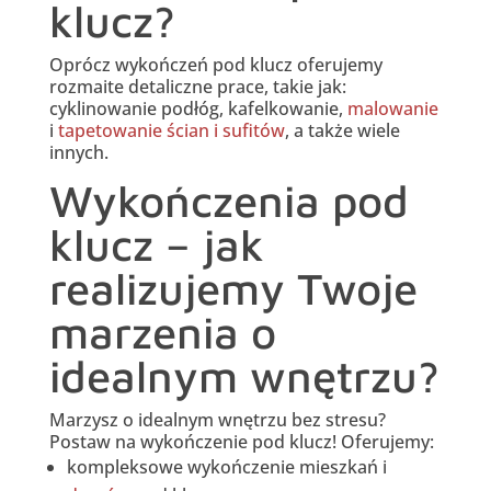
klucz?
Oprócz wykończeń pod klucz oferujemy
rozmaite detaliczne prace, takie jak:
cyklinowanie podłóg, kafelkowanie,
malowanie
i
tapetowanie ścian i sufitów
, a także wiele
innych.
Wykończenia pod
klucz – jak
realizujemy Twoje
marzenia o
idealnym wnętrzu?
Marzysz o idealnym wnętrzu bez stresu?
Postaw na wykończenie pod klucz! Oferujemy:
kompleksowe wykończenie mieszkań i