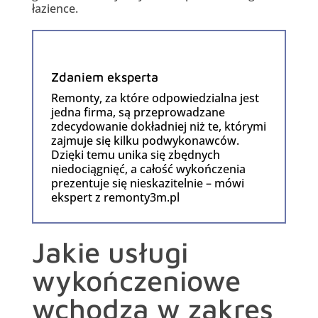
łazience.
Zdaniem eksperta
Remonty, za które odpowiedzialna jest
jedna firma, są przeprowadzane
zdecydowanie dokładniej niż te, którymi
zajmuje się kilku podwykonawców.
Dzięki temu unika się zbędnych
niedociągnięć, a całość wykończenia
prezentuje się nieskazitelnie – mówi
ekspert z remonty3m.pl
Jakie usługi
wykończeniowe
wchodzą w zakres