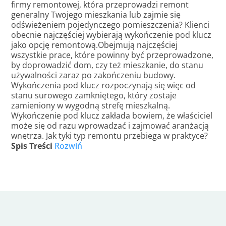
firmy remontowej, która przeprowadzi remont
generalny Twojego mieszkania lub zajmie się
odświeżeniem pojedynczego pomieszczenia? Klienci
obecnie najczęściej wybierają wykończenie pod klucz
jako opcję remontową
.Obejmują najczęściej
wszystkie prace, które powinny być przeprowadzone,
by doprowadzić dom, czy też mieszkanie, do stanu
używalności zaraz po zakończeniu budowy.
Wykończenia pod klucz rozpoczynają się więc od
stanu surowego zamkniętego, który zostaje
zamieniony w wygodną strefę mieszkalną.
Wykończenie pod klucz zakłada bowiem, że właściciel
może się od razu wprowadzać i zajmować aranżacją
wnętrza. Jak tyki typ remontu przebiega w praktyce?
Spis Treści
Rozwiń