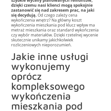
szybkie wyceny planowanych remontów,
dzięki czemu nasi klienci mogą spokojnie
zastanowić się nad zakresem prac, na jaki
się decydują.
Od czego zależy cena
wykończenia wnętrz? Na główny koszt
wykończenia mieszkania pod klucz wpływ ma
metraż mieszkania oraz standard wykończenia
czy wybór materiałów. Dzięki rzetelnej wycenie
skutecznie unikamy jakichkolwiek
rozliczeniowych nieporozumień.
Jakie inne usługi
wykonujemy
oprócz
kompleksowego
wykończenia
mieszkania pod