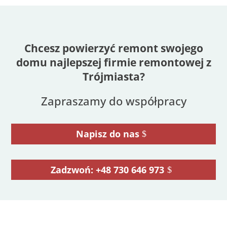
Chcesz powierzyć remont swojego
domu najlepszej firmie remontowej z
Trójmiasta?
Zapraszamy do współpracy
Napisz do nas
Zadzwoń: +48 730 646 973