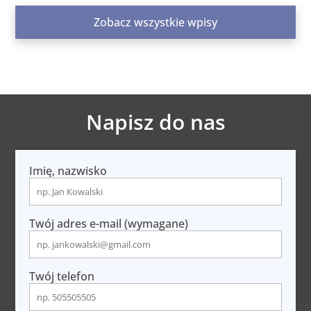
Zobacz wszystkie wpisy
Napisz do nas
Imię, nazwisko
Twój adres e-mail (wymagane)
Twój telefon