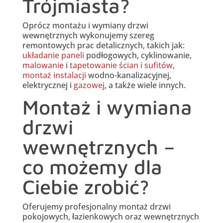
Trójmiasta?
Oprócz montażu i wymiany drzwi
wewnętrznych wykonujemy szereg
remontowych prac detalicznych, takich jak:
układanie paneli
podłogowych, cyklinowanie,
malowanie
i
tapetowanie ścian i sufitów
,
montaż instalacji
wodno-kanalizacyjnej,
elektrycznej i
gazowej
, a także wiele innych.
Montaż i wymiana
drzwi
wewnętrznych –
co możemy dla
Ciebie zrobić?
Oferujemy profesjonalny montaż drzwi
pokojowych, łazienkowych oraz wewnętrznych