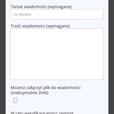
Temat wiadomości (wymagane)
Treść wiadomości (wymagane)
Możesz załączyć plik do wiadomości
(maksymalnie 2mb)
W celu weryfikacji wpisz: remont