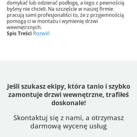
domykać lub odzierać podłogę, a tego z pewnością
byśmy nie chcieli. Na szczęście w naszej firmie
pracują sami profesjonaliści to, że z przyjemnością
pomogą ci w montażu i wymienię drzwi
wewnętrznych.
Spis Treści
Rozwiń
Jeśli szukasz ekipy, która tanio i szybko
zamontuje drzwi wewnętrzne, trafiłeś
doskonale!
Skontaktuj się z nami, a otrzymasz
darmową wycenę usług