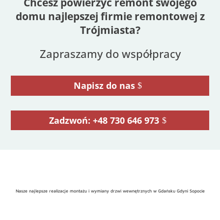
Chcesz powierzyć remont swojego
domu najlepszej firmie remontowej z
Trójmiasta?
Zapraszamy do współpracy
Napisz do nas
Zadzwoń: +48 730 646 973
Nasze najlepsze realizacje montażu i wymiany drzwi wewnętrznych w Gdańsku Gdyni Sopocie