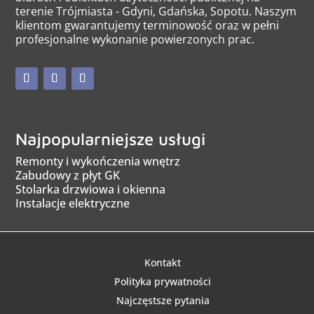
terenie Trójmiasta - Gdyni, Gdańska, Sopotu. Naszym
klientom gwarantujemy terminowość oraz w pełni
profesjonalne wykonanie powierzonych prac.
Najpopularniejsze usługi
Remonty i wykończenia wnętrz
Zabudowy z płyt GK
Stolarka drzwiowa i okienna
Instalacje elektryczne
Kontakt
Polityka prywatności
Najczęstsze pytania