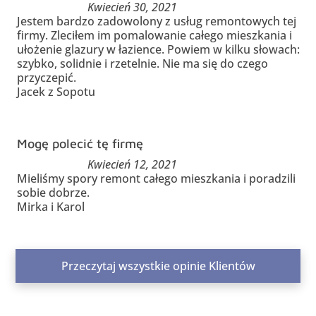
Kwiecień 30, 2021
Jestem bardzo zadowolony z usług remontowych tej
firmy. Zleciłem im pomalowanie całego mieszkania i
ułożenie glazury w łazience. Powiem w kilku słowach:
szybko, solidnie i rzetelnie. Nie ma się do czego
przyczepić.
Jacek z Sopotu
Mogę polecić tę firmę
Kwiecień 12, 2021
Mieliśmy spory remont całego mieszkania i poradzili
sobie dobrze.
Mirka i Karol
Przeczytaj wszystkie opinie Klientów