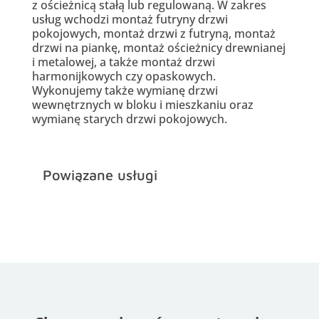
z ościeżnicą stałą lub regulowaną. W zakres
usług wchodzi montaż futryny drzwi
pokojowych, montaż drzwi z futryną, montaż
drzwi na piankę, montaż ościeżnicy drewnianej
i metalowej, a także montaż drzwi
harmonijkowych czy opaskowych.
Wykonujemy także wymianę drzwi
wewnętrznych w bloku i mieszkaniu oraz
wymianę starych drzwi pokojowych.
Powiązane usługi