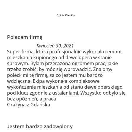
Opinie Klientów
Polecam firmę
Kwiecień 30, 2021
Super firma, która profesjonalnie wykonała remont
mieszkania kupionego od dewelopera w stanie
surowym. Byłam przerażona ogromem prac, jakie
trzeba zrobić, by móc się wprowadzić. Znajomy
polecił mi tę firmę, za co jestem mu bardzo
wdzięczna. Ekipa wykonała kompleksowe
wykończenie mieszkania od stanu deweloperskiego
pod klucz zgodnie z ustaleniami. Wszystko odbyło się
bez opóźnień, a praca
Grażyna z Gdańska
Jestem bardzo zadowolony