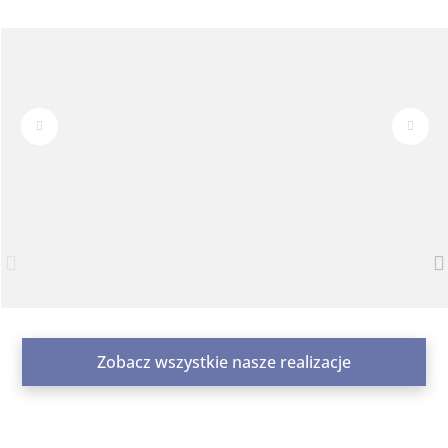
Zobacz wszystkie nasze realizacje