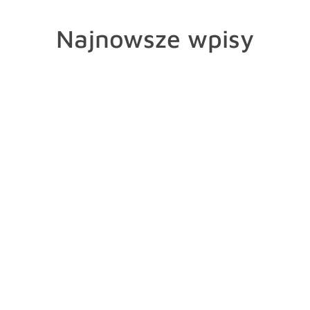
Najnowsze wpisy