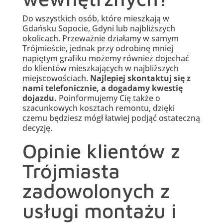
Do wszystkich osób, które mieszkają w
Gdańsku Sopocie, Gdyni lub najbliższych
okolicach. Przeważnie działamy w samym
Trójmieście, jednak przy odrobinę mniej
napiętym grafiku możemy również dojechać
do klientów mieszkających w najbliższych
miejscowościach.
Najlepiej skontaktuj się z
nami telefonicznie, a dogadamy kwestię
dojazdu.
Poinformujemy Cię także o
szacunkowych kosztach remontu, dzięki
czemu będziesz mógł łatwiej podjąć ostateczną
decyzję.
Opinie klientów z
Trójmiasta
zadowolonych z
usługi montażu i