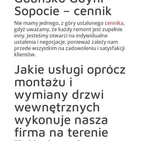
Sopocie – cennik
Nie mamy jednego, z góry ustalonego
cennika
,
gdyż uważamy, że każdy remont jest zupełnie
inny. Jesteśmy otwarci na indywidualne
ustalenia i negocjacje, ponieważ zależy nam
przede wszystkim na zadowoleniu i satysfakcji
klientów.
Jakie usługi oprócz
montażu i
wymiany drzwi
wewnętrznych
wykonuje nasza
firma na terenie